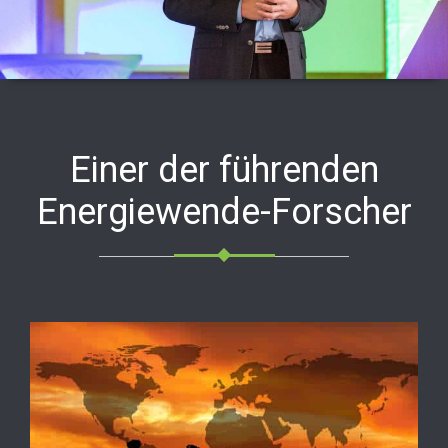
Einer der führenden
Energiewende-Forscher