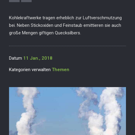
Kohlekraftwerke tragen erheblich zur Luftverschmutzung
bei. Neben Stickoxiden und Feinstaub emittieren sie auch
große Mengen giftigen Quecksilbers.
Datum
11 Jan., 2018
Kategorien verwalten
Themen