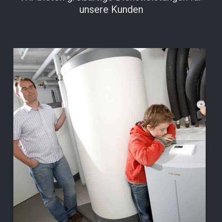
unsere Kunden