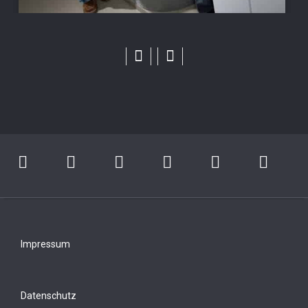
Impressum
Datenschutz